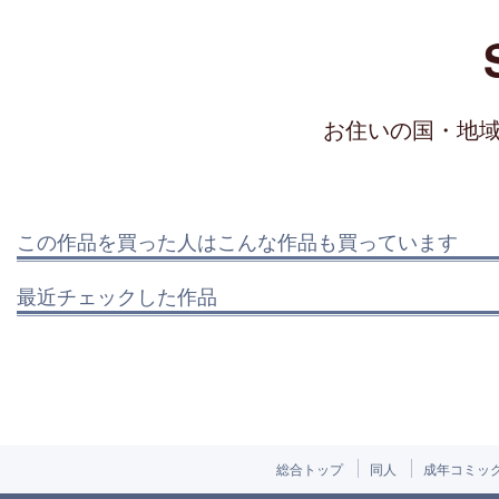
お住いの国・地
この作品を買った人はこんな作品も買っています
最近チェックした作品
総合トップ
同人
成年コミッ