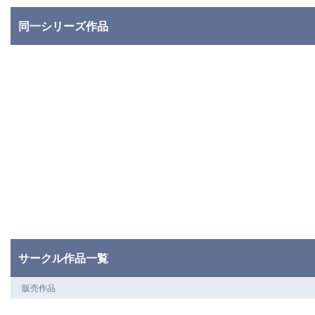
同一シリーズ作品
サークル作品一覧
販売作品