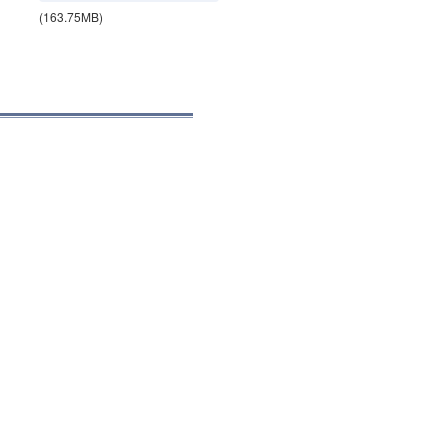
(163.75MB)