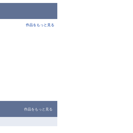
作品をもっと見る
作品をもっと見る