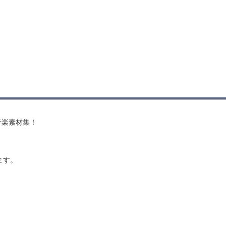
音楽素材集！
ます。