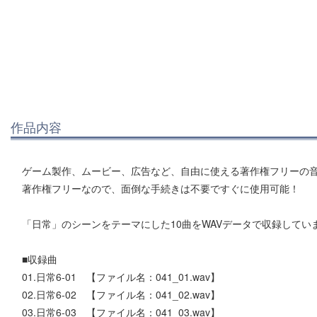
作品内容
ゲーム製作、ムービー、広告など、自由に使える著作権フリーの
著作権フリーなので、面倒な手続きは不要ですぐに使用可能！
「日常」のシーンをテーマにした10曲をWAVデータで収録してい
■収録曲
01.日常6-01 【ファイル名：041_01.wav】
02.日常6-02 【ファイル名：041_02.wav】
03.日常6-03 【ファイル名：041_03.wav】