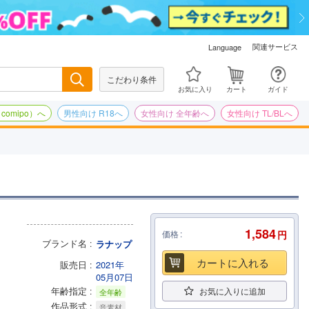
関連サービス
Language
こだわり条件
検索
お気に入り
カート
ガイド
omipo）へ
男性向け R18へ
女性向け 全年齢へ
女性向け TL/BLへ
1,584
価格
円
ブランド名
ラナップ
カートに入れる
販売日
2021年
05月07日
年齢指定
お気に入りに追加
全年齢
作品形式
音素材