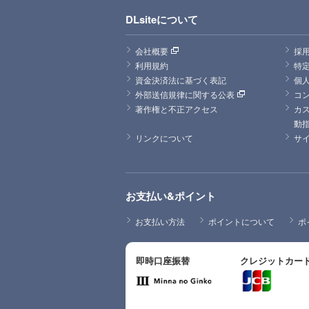
DLsiteについて
会社概要
採
利用規約
特
資金決済法に基づく表記
個
外部送信規律に関する公表
コ
著作権と不正アクセス
カ
動
リンクについて
サ
お支払い&ポイント
お支払い方法
ポイントについて
ポ
即時口座振替
クレジットカー