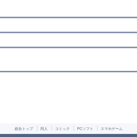
総合トップ
同人
コミック
PCソフト
スマホゲーム