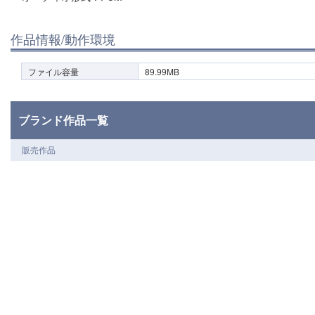
作品情報/動作環境
ファイル容量
89.99MB
ブランド作品一覧
販売作品