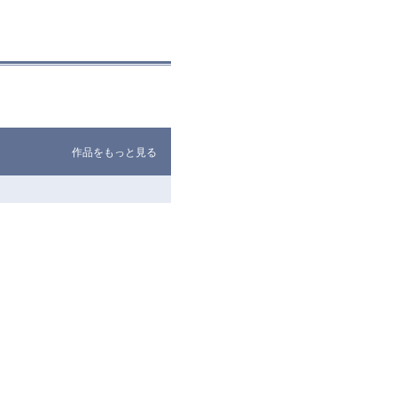
作品をもっと見る