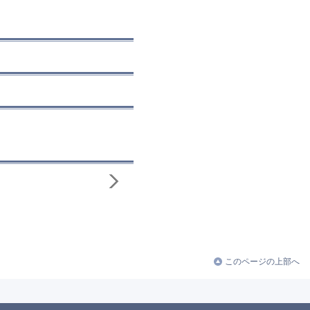
このページの上部へ