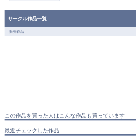
サークル作品一覧
販売作品
この作品を買った人はこんな作品も買っています
最近チェックした作品