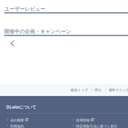
ユーザーレビュー
開催中の企画・キャンペーン
総合トップ
同人
成年コミッ
DLsiteについて
会社概要
採用情報
利用規約
特定商取引法に基づく表示