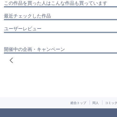
この作品を買った人はこんな作品も買っています
最近チェックした作品
ユーザーレビュー
開催中の企画・キャンペーン
総合トップ
同人
コミッ