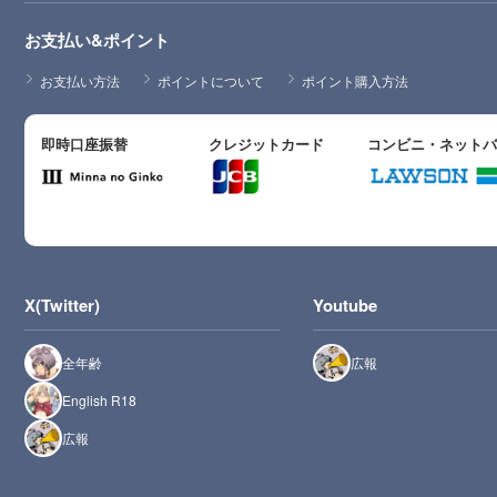
お支払い&ポイント
お支払い方法
ポイントについて
ポイント購入方法
即時口座振替
クレジットカード
コンビニ・ネット
X(Twitter)
Youtube
全年齢
広報
English R18
広報