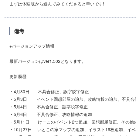
まずは体験版から遊んでみてくださると幸いです!
備考
※バージョンアップ情報
最新バージョンはver1.502となります。
更新履歴
・4月30日 不具合修正、誤字脱字修正
・5月3日 イベント回想部屋の追加、攻略情報の追加、不具合
・5月4日 不具合修正、誤字脱字修正
・5月6日 不具合修正、攻略情報の追加
・5月11日 けーこのイベント2つ追加、回想部屋修正、その他
・10月27日 いとこの家マップの追加、イラスト16枚追加、イベ