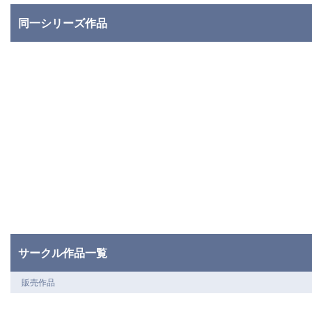
同一シリーズ作品
サークル作品一覧
販売作品