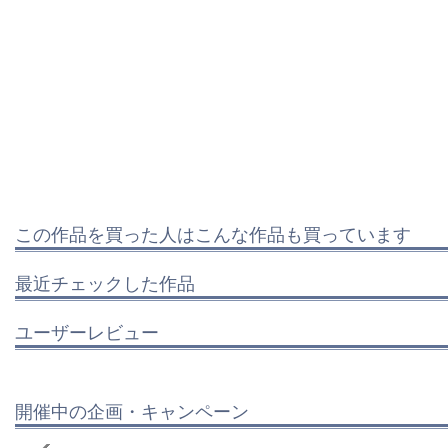
この作品を買った人はこんな作品も買っています
最近チェックした作品
ユーザーレビュー
開催中の企画・キャンペーン