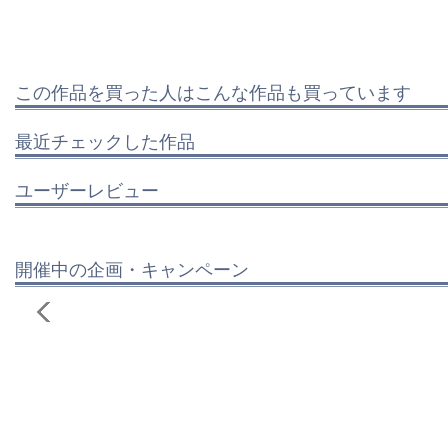
この作品を買った人はこんな作品も買っています
最近チェックした作品
ユーザーレビュー
開催中の企画・キャンペーン