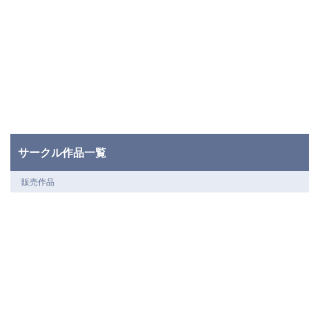
サークル作品一覧
販売作品