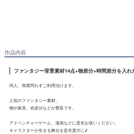
作品内容
ファンタジー背景素材14点+物差分+時間差分を入
同人、商業問わずご利用頂けます。
人気のファンタジー素材。
物や家具、色差分などが豊富です。
アドベンチャーゲーム、漫画などに是非お使いください。
キャラクターが生きる舞台を是非貴方に♪