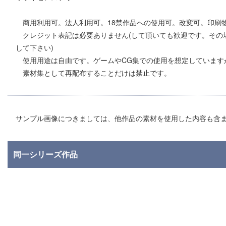
商用利用可。法人利用可。18禁作品への使用可。改変可。印刷
クレジット表記は必要ありません(して頂いても歓迎です。その
して下さい)
使用用途は自由です。ゲームやCG集での使用を想定しています
素材集として再配布することだけは禁止です。
サンプル画像につきましては、他作品の素材を使用した内容も含
同一シリーズ作品