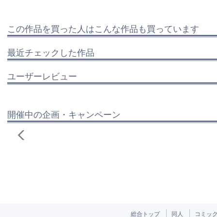
この作品を買った人はこんな作品も買っています
最近チェックした作品
ユーザーレビュー
開催中の企画・キャンペーン
総合トップ
同人
コミッ