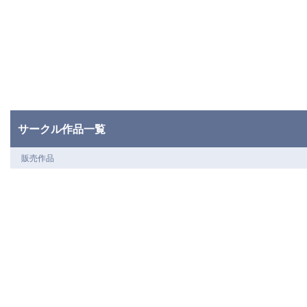
サークル作品一覧
販売作品