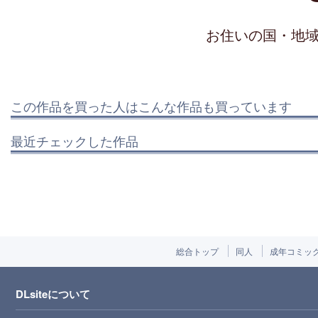
お住いの国・地
この作品を買った人はこんな作品も買っています
最近チェックした作品
総合トップ
同人
成年コミッ
DLsiteについて