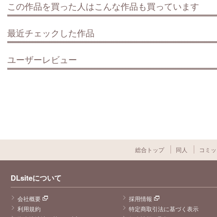
この作品を買った人はこんな作品も買っています
最近チェックした作品
ユーザーレビュー
総合トップ
同人
コミッ
DLsiteについて
会社概要
採用情報
利用規約
特定商取引法に基づく表示