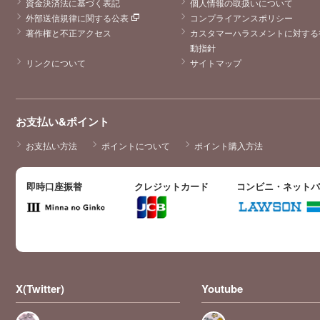
資金決済法に基づく表記
個人情報の取扱いについて
外部送信規律に関する公表
コンプライアンスポリシー
著作権と不正アクセス
カスタマーハラスメントに対する
動指針
リンクについて
サイトマップ
お支払い&ポイント
お支払い方法
ポイントについて
ポイント購入方法
即時口座振替
クレジットカード
コンビニ・ネット
X(Twitter)
Youtube