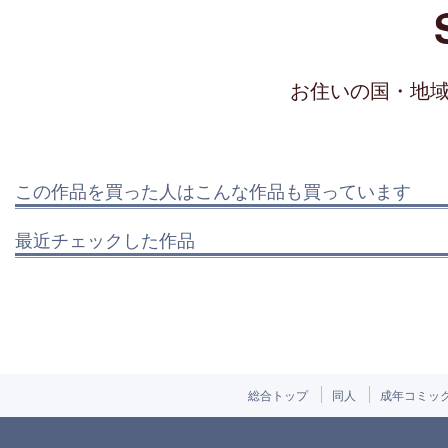
お住いの国・地
この作品を買った人はこんな作品も買っています
最近チェックした作品
総合トップ
同人
成年コミッ