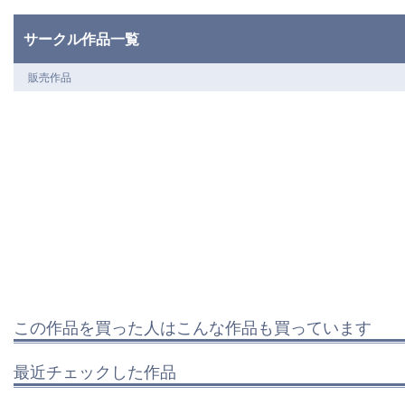
サークル作品一覧
販売作品
この作品を買った人はこんな作品も買っています
最近チェックした作品