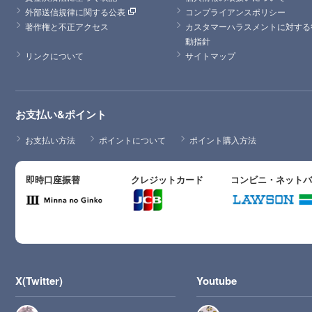
外部送信規律に関する公表
コンプライアンスポリシー
著作権と不正アクセス
カスタマーハラスメントに対する
動指針
リンクについて
サイトマップ
お支払い&ポイント
お支払い方法
ポイントについて
ポイント購入方法
即時口座振替
クレジットカード
コンビニ・ネット
X(Twitter)
Youtube