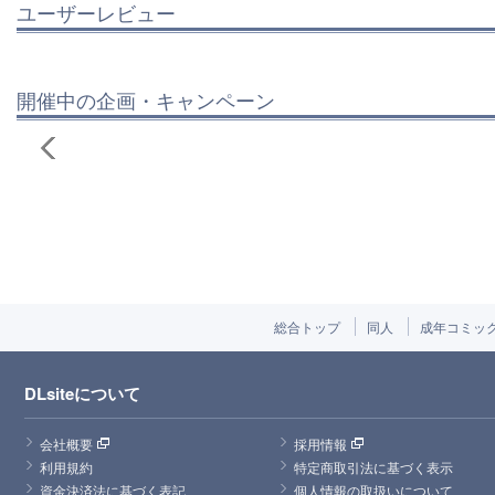
ユーザーレビュー
開催中の企画・キャンペーン
総合トップ
同人
成年コミッ
DLsiteについて
会社概要
採用情報
利用規約
特定商取引法に基づく表示
資金決済法に基づく表記
個人情報の取扱いについて