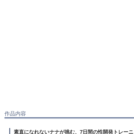
作品内容
素直になれないナナが挑む、7日間の性開発トレーニ