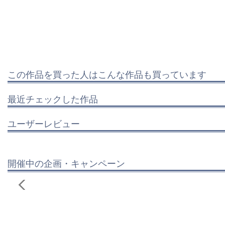
この作品を買った人はこんな作品も買っています
最近チェックした作品
ユーザーレビュー
開催中の企画・キャンペーン