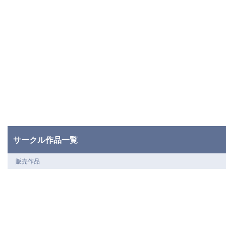
サークル作品一覧
販売作品