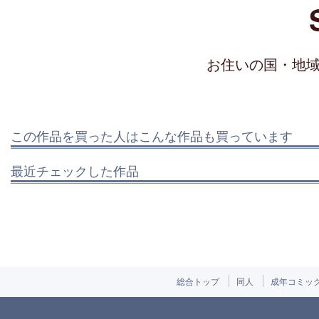
お住いの国・地
この作品を買った人はこんな作品も買っています
最近チェックした作品
総合トップ
同人
成年コミッ