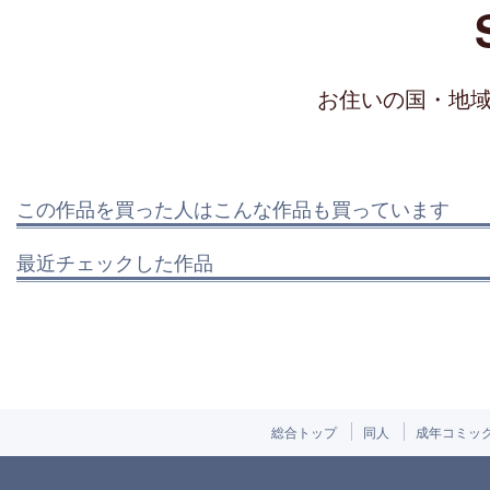
お住いの国・地
この作品を買った人はこんな作品も買っています
最近チェックした作品
総合トップ
同人
成年コミッ