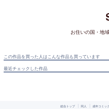
お住いの国・地
この作品を買った人はこんな作品も買っています
最近チェックした作品
総合トップ
同人
成年コミッ