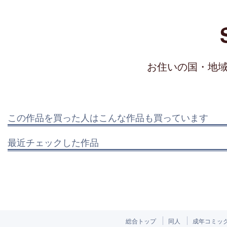
お住いの国・地
この作品を買った人はこんな作品も買っています
最近チェックした作品
総合トップ
同人
成年コミッ