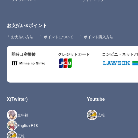
お支払い&ポイント
お支払い方法
ポイントについて
ポイント購入方法
即時口座振替
クレジットカード
コンビニ・ネット
X(Twitter)
Youtube
全年齢
広報
English R18
広報