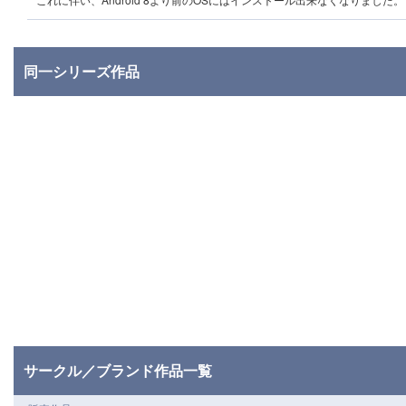
同一シリーズ作品
サークル／ブランド作品一覧