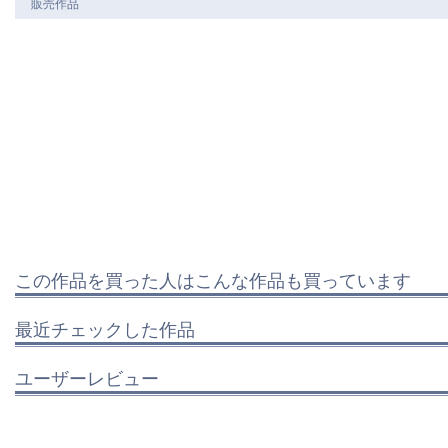
販売作品
この作品を買った人はこんな作品も買っています
最近チェックした作品
ユーザーレビュー