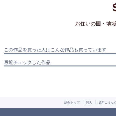
お住いの国・地
この作品を買った人はこんな作品も買っています
最近チェックした作品
総合トップ
同人
成年コミッ