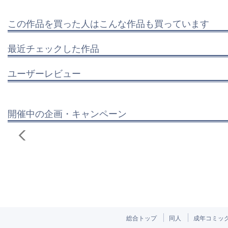
この作品を買った人はこんな作品も買っています
最近チェックした作品
ユーザーレビュー
開催中の企画・キャンペーン
総合トップ
同人
成年コミッ