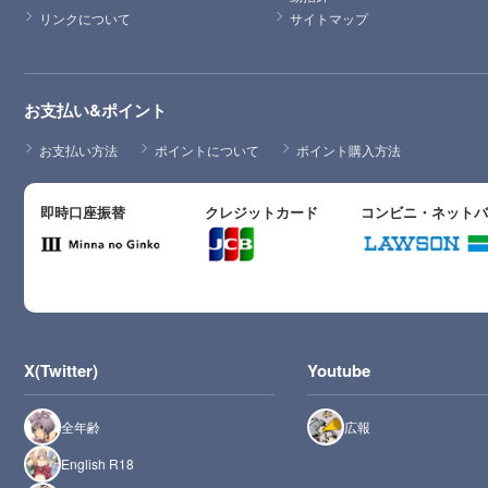
リンクについて
サイトマップ
お支払い&ポイント
お支払い方法
ポイントについて
ポイント購入方法
即時口座振替
クレジットカード
コンビニ・ネット
X(Twitter)
Youtube
全年齢
広報
English R18