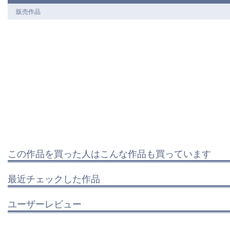
販売作品
この作品を買った人はこんな作品も買っています
最近チェックした作品
ユーザーレビュー