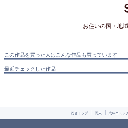
お住いの国・地
この作品を買った人はこんな作品も買っています
最近チェックした作品
総合トップ
同人
成年コミッ