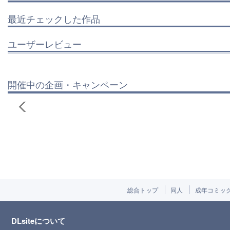
最近チェックした作品
ユーザーレビュー
開催中の企画・キャンペーン
総合トップ
同人
成年コミッ
DLsiteについて