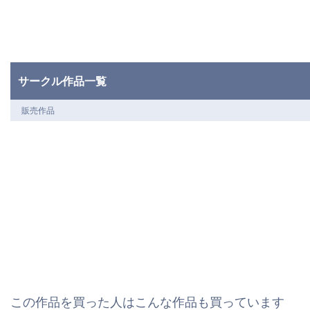
サークル作品一覧
販売作品
この作品を買った人はこんな作品も買っています