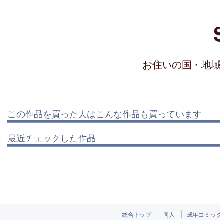
お住いの国・地
この作品を買った人はこんな作品も買っています
最近チェックした作品
総合トップ
同人
成年コミッ