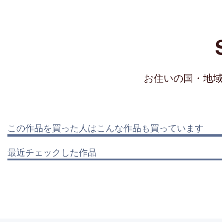
お住いの国・地
この作品を買った人はこんな作品も買っています
最近チェックした作品