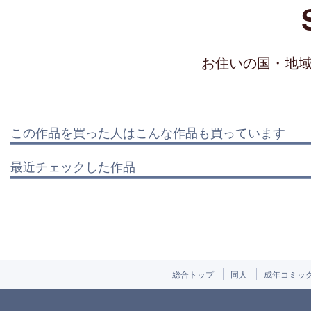
お住いの国・地
この作品を買った人はこんな作品も買っています
最近チェックした作品
総合トップ
同人
成年コミッ