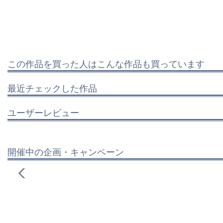
この作品を買った人はこんな作品も買っています
最近チェックした作品
ユーザーレビュー
開催中の企画・キャンペーン