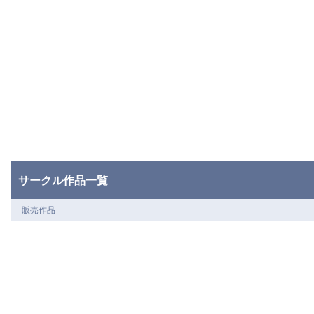
サークル作品一覧
販売作品