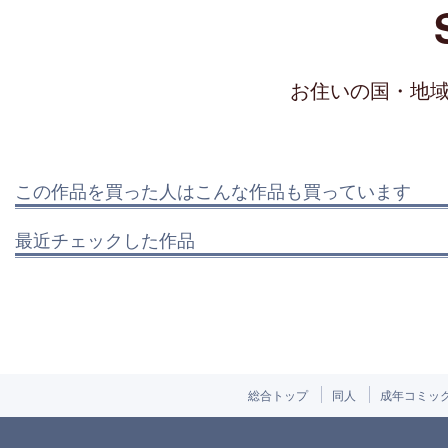
お住いの国・地
この作品を買った人はこんな作品も買っています
最近チェックした作品
総合トップ
同人
成年コミッ