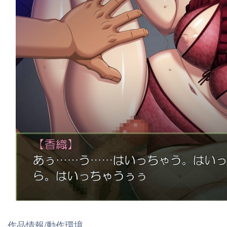
作品情報/動作環境