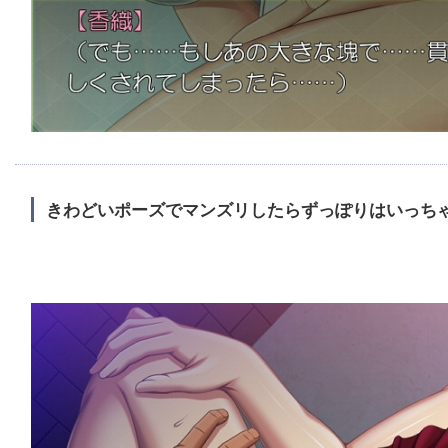
きわどいポーズでマンズリしたらずっぽりはいっち