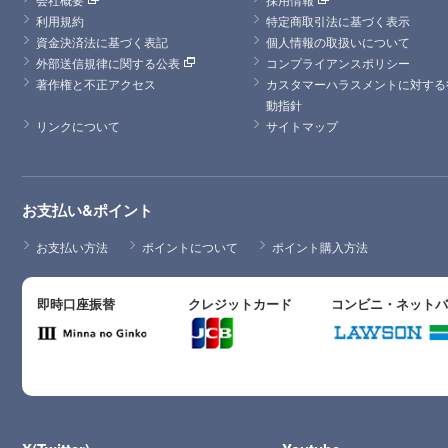
利用規約
特定商取引法に基づく表示
資金決済法に基づく表記
個人情報の取扱いについて
外部送信規律に関する公表
コンプライアンスポリシー
著作権と不正アクセス
カスタマーハラスメントに対する
動指針
リンクについて
サイトマップ
お支払い&ポイント
お支払い方法
ポイントについて
ポイント購入方法
即時口座振替
クレジットカード
コンビニ・ネット