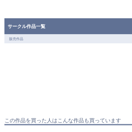
サークル作品一覧
販売作品
この作品を買った人はこんな作品も買っています