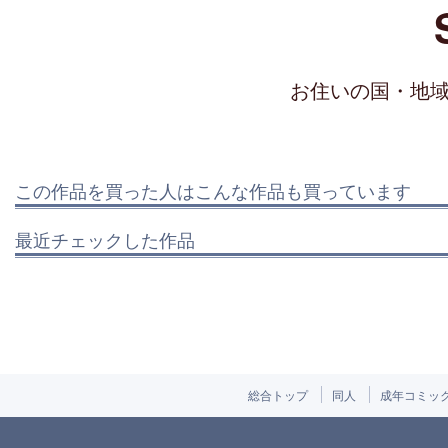
お住いの国・地
この作品を買った人はこんな作品も買っています
最近チェックした作品
総合トップ
同人
成年コミッ