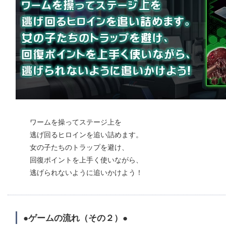
ワームを操ってステージ上を
逃げ回るヒロインを追い詰めます。
女の子たちのトラップを避け、
回復ポイントを上手く使いながら、
逃げられないように追いかけよう！
●ゲームの流れ（その２）●