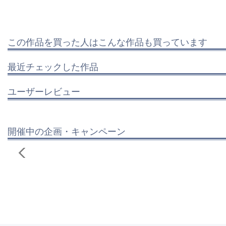
この作品を買った人はこんな作品も買っています
最近チェックした作品
ユーザーレビュー
開催中の企画・キャンペーン