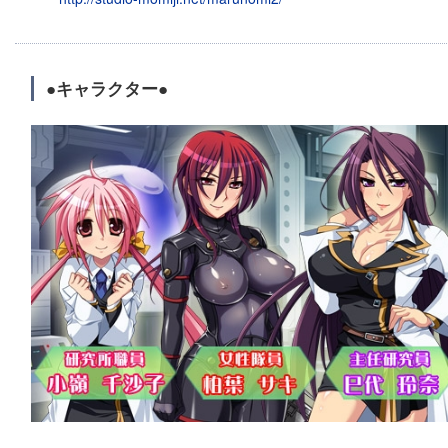
●キャラクター●