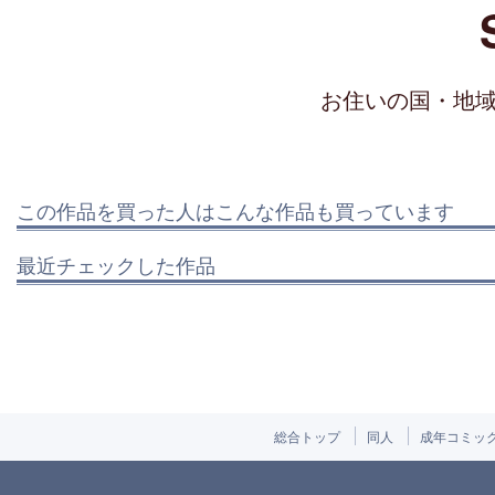
お住いの国・地
この作品を買った人はこんな作品も買っています
最近チェックした作品
総合トップ
同人
成年コミッ