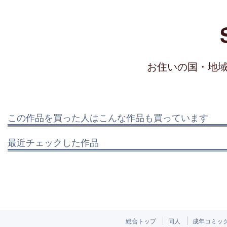
お住いの国・地
この作品を買った人はこんな作品も買っています
最近チェックした作品
総合トップ
同人
成年コミッ