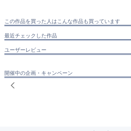
この作品を買った人はこんな作品も買っています
最近チェックした作品
ユーザーレビュー
開催中の企画・キャンペーン