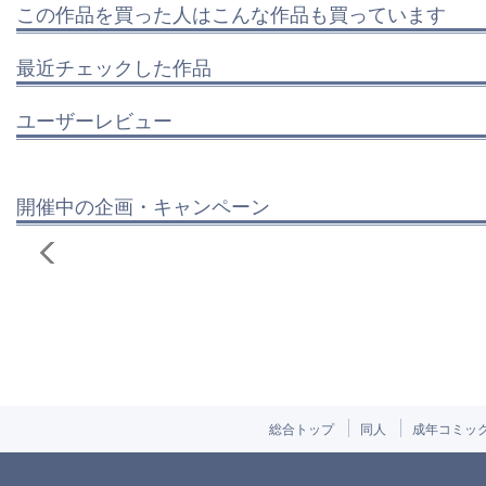
この作品を買った人はこんな作品も買っています
最近チェックした作品
ユーザーレビュー
開催中の企画・キャンペーン
総合トップ
同人
成年コミッ