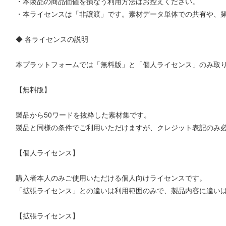
・本製品の商品価値を損なう利用方法はお控えください。
・本ライセンスは「非譲渡」です。素材データ単体での共有や、
◆ 各ライセンスの説明
本プラットフォームでは「無料版」と「個人ライセンス」のみ取
【無料版】
製品から50ワードを抜粋した素材集です。
製品と同様の条件でご利用いただけますが、クレジット表記のみ
【個人ライセンス】
購入者本人のみご使用いただける個人向けライセンスです。
「拡張ライセンス」との違いは利用範囲のみで、製品内容に違い
【拡張ライセンス】