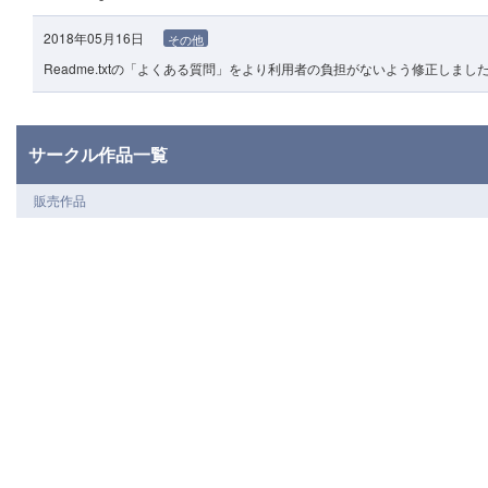
2018年05月16日
その他
Readme.txtの「よくある質問」をより利用者の負担がないよう修正しまし
サークル作品一覧
販売作品