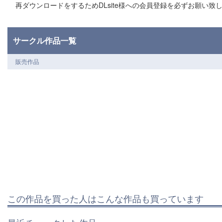
再ダウンロードをするためDLsite様への会員登録を必ずお願い致
サークル作品一覧
販売作品
この作品を買った人はこんな作品も買っています