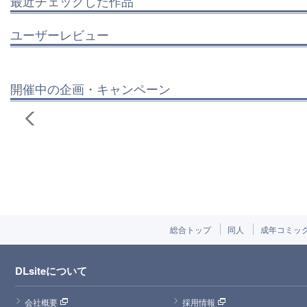
最近チェックした作品
ユーザーレビュー
開催中の企画・キャンペーン
総合トップ
同人
成年コミッ
DLsiteについて
会社概要
採用情報