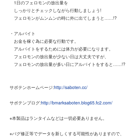
1日のフェロモンの放出量を
しっかりとチェックしながら行動しましょう!
フェロモンがムンムンの時に外に出てしまうと……!?
・アルバイト
お金を稼ぐ為に必要な行動です。
アルバイトをするためには体力が必要になります。
フェロモンの放出量が少ない日は大丈夫ですが、
フェロモンの放出量が多い日にアルバイトをすると……!?
サボテンホームページ:
http://saboten.cc/
サボテンブログ:
http://bmarksaboten.blog65.fc2.com/
※本製品はランタイムなどは一切必要ありません。
※バグ修正等でデータを新しくする可能性がありますので、