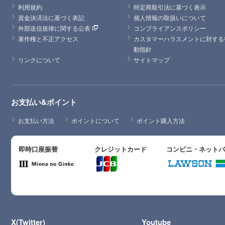
利用規約
特定商取引法に基づく表示
資金決済法に基づく表記
個人情報の取扱いについて
外部送信規律に関する公表
コンプライアンスポリシー
著作権と不正アクセス
カスタマーハラスメントに対する
動指針
リンクについて
サイトマップ
お支払い&ポイント
お支払い方法
ポイントについて
ポイント購入方法
即時口座振替
クレジットカード
コンビニ・ネット
X(Twitter)
Youtube