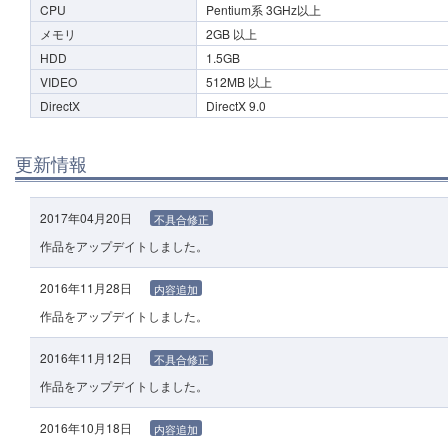
CPU
Pentium系 3GHz以上
メモリ
2GB 以上
HDD
1.5GB
VIDEO
512MB 以上
DirectX
DirectX 9.0
更新情報
2017年04月20日
不具合修正
作品をアップデイトしました。
2016年11月28日
内容追加
作品をアップデイトしました。
2016年11月12日
不具合修正
作品をアップデイトしました。
2016年10月18日
内容追加