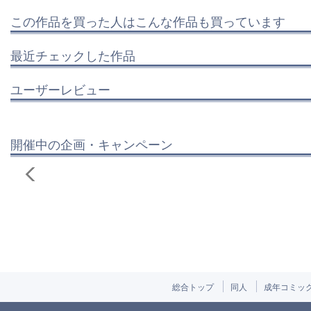
この作品を買った人はこんな作品も買っています
最近チェックした作品
ユーザーレビュー
開催中の企画・キャンペーン
総合トップ
同人
成年コミッ