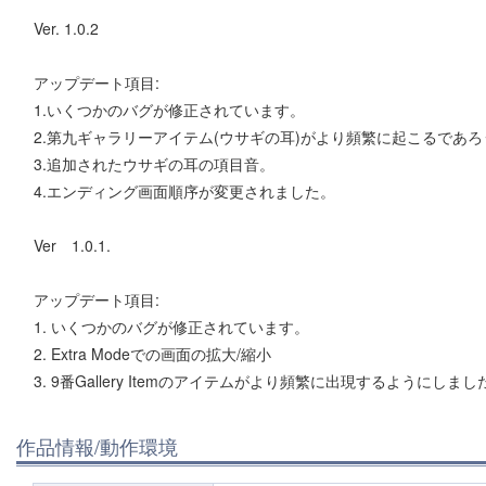
Ver. 1.0.2
アップデート項目:
1.いくつかのバグが修正されています。
2.第九ギャラリーアイテム(ウサギの耳)がより頻繁に起こるであろ
3.追加されたウサギの耳の項目音。
4.エンディング画面順序が変更されました。
Ver 1.0.1.
アップデート項目:
1. いくつかのバグが修正されています。
2. Extra Modeでの画面の拡大/縮小
3. 9番Gallery Itemのアイテムがより頻繁に出現するようにしまし
作品情報/動作環境