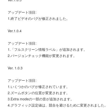
アップデート項目:
1.終了ビデオのバグが修正されました。
Ver.1.0.4
アップデート項目:
1.「フルスクリーン情報ラベル」が追加されます。
2.バージョンチェック機能が変更されます。
Ver. 1.0.3
アップデート項目:
1.いくつかのバグが修正されています。
2.ズームボタンの位置が変更されます。
3.Extra modeの一部の音が追加されます。
4.グラフィック設定値は、競合を避けるために変更されました。