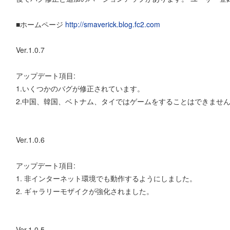
■ホームページ
http://smaverick.blog.fc2.com
Ver.1.0.7
アップデート項目:
1.いくつかのバグが修正されています。
2.中国、韓国、ベトナム、タイではゲームをすることはできませ
Ver.1.0.6
アップデート項目:
1. 非インターネット環境でも動作するようにしました。
2. ギャラリーモザイクが強化されました。
Ver.1.0.5