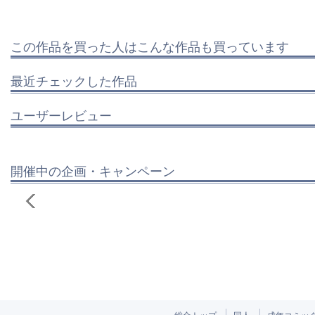
この作品を買った人はこんな作品も買っています
最近チェックした作品
ユーザーレビュー
開催中の企画・キャンペーン
総合トップ
同人
成年コミッ