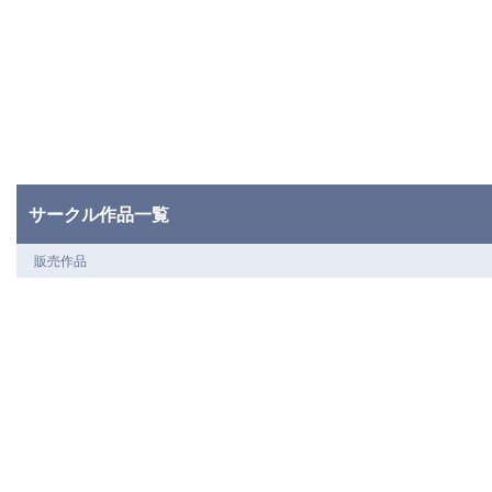
サークル作品一覧
販売作品