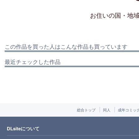
お住いの国・地
この作品を買った人はこんな作品も買っています
最近チェックした作品
総合トップ
同人
成年コミッ
DLsiteについて