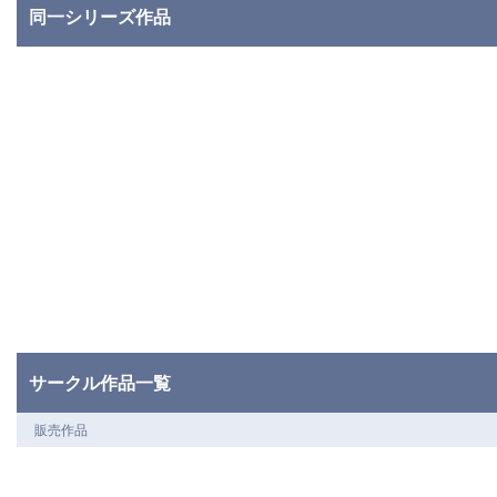
同一シリーズ作品
サークル作品一覧
販売作品