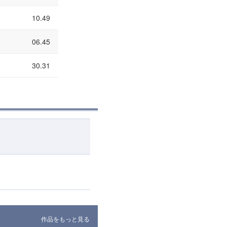
10.49
06.45
30.31
作品をもっと見る