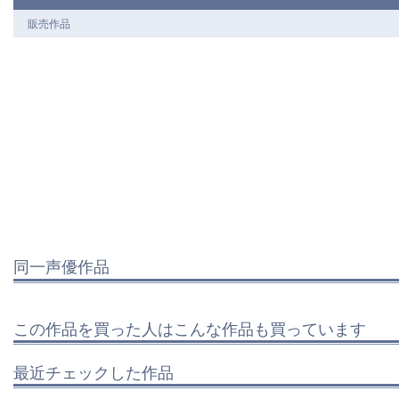
販売作品
同一声優作品
この作品を買った人はこんな作品も買っています
最近チェックした作品