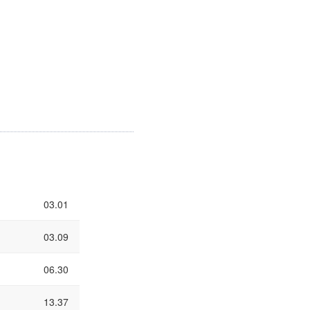
03.01
03.09
06.30
13.37