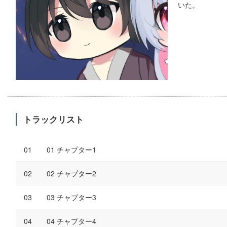
いた。
トラックリスト
01 チャプター1
02 チャプター2
03 チャプター3
04 チャプター4