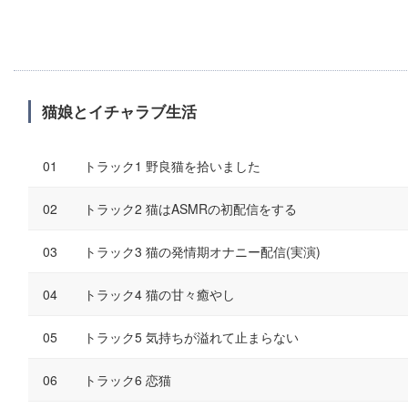
猫娘とイチャラブ生活
トラック1 野良猫を拾いました
トラック2 猫はASMRの初配信をする
トラック3 猫の発情期オナニー配信(実演)
トラック4 猫の甘々癒やし
トラック5 気持ちが溢れて止まらない
トラック6 恋猫