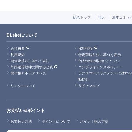
総合トップ
同人
成年コミッ
DLsiteについて
会社概要
採用情報
利用規約
特定商取引法に基づく表示
資金決済法に基づく表記
個人情報の取扱いについて
外部送信規律に関する公表
コンプライアンスポリシー
著作権と不正アクセス
カスタマーハラスメントに対する
動指針
リンクについて
サイトマップ
お支払い&ポイント
お支払い方法
ポイントについて
ポイント購入方法