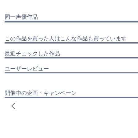
同一声優作品
この作品を買った人はこんな作品も買っています
最近チェックした作品
ユーザーレビュー
開催中の企画・キャンペーン