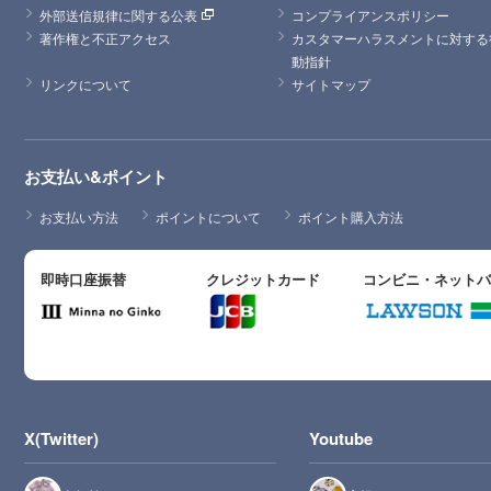
外部送信規律に関する公表
コンプライアンスポリシー
著作権と不正アクセス
カスタマーハラスメントに対する
動指針
リンクについて
サイトマップ
お支払い&ポイント
お支払い方法
ポイントについて
ポイント購入方法
即時口座振替
クレジットカード
コンビニ・ネット
X(Twitter)
Youtube