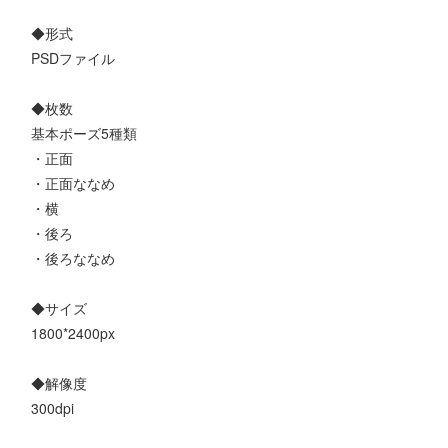
◆形式
PSDファイル
◆枚数
基本ポーズ5種類
・正面
・正面ななめ
・横
・後ろ
・後ろななめ
◆サイズ
1800*2400px
◆解像度
300dpi