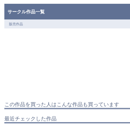
サークル作品一覧
販売作品
この作品を買った人はこんな作品も買っています
最近チェックした作品