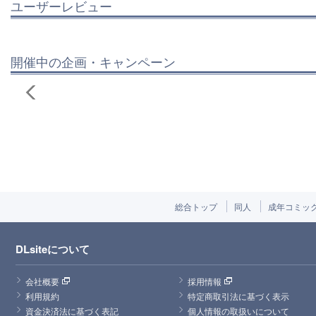
ユーザーレビュー
開催中の企画・キャンペーン
総合トップ
同人
成年コミッ
DLsiteについて
会社概要
採用情報
利用規約
特定商取引法に基づく表示
資金決済法に基づく表記
個人情報の取扱いについて