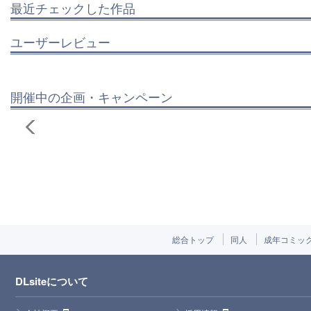
最近チェックした作品
ユーザーレビュー
開催中の企画・キャンペーン
総合トップ
同人
成年コミッ
DLsiteについて