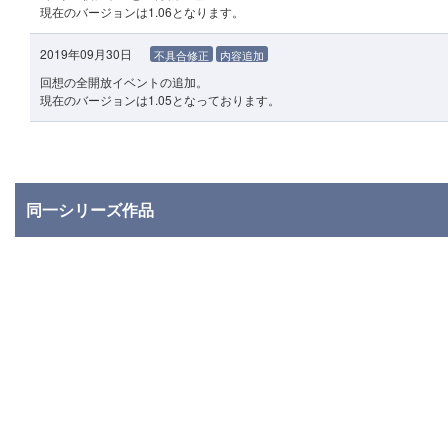
現在のバージョンは1.06となります。
2019年09月30日
不具合修正
内容追加
回想の全開放イベントの追加。
現在のバージョンは1.05となっております。
同一シリーズ作品