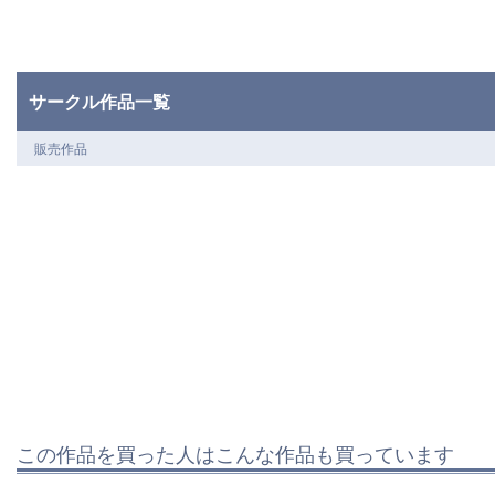
サークル作品一覧
販売作品
この作品を買った人はこんな作品も買っています