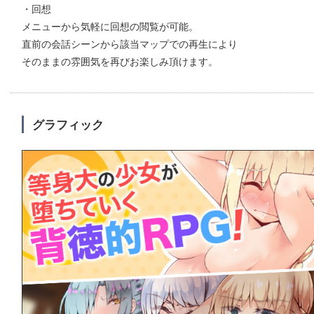
・回想
メニューから気軽に回想の閲覧が可能。
直前の会話シーンから該当マップでの再生により
そのままの雰囲気を再びお楽しみ頂けます。
グラフィック