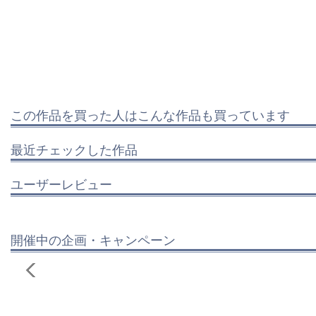
この作品を買った人はこんな作品も買っています
最近チェックした作品
ユーザーレビュー
開催中の企画・キャンペーン