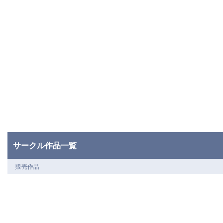
サークル作品一覧
販売作品