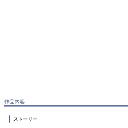
作品内容
ストーリー