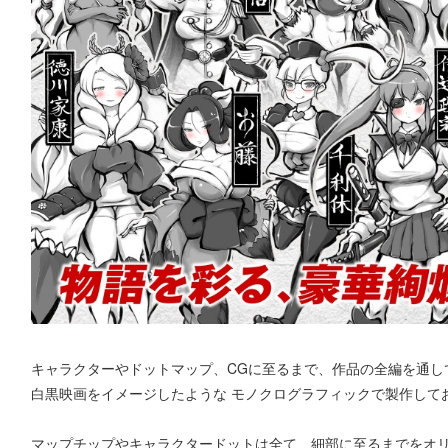
キャラクターやドットマップ、CGに至るまで、作品の全編を通し
白黒映画をイメージしたような モノクログラフィックで製作して
マップチップやキャラクタードットは全て、細部に至るまでをオリ