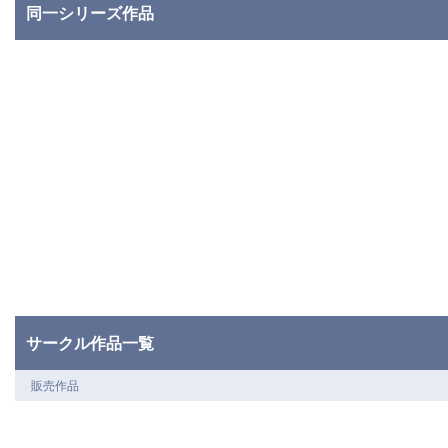
同一シリーズ作品
サークル作品一覧
販売作品