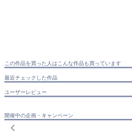
この作品を買った人はこんな作品も買っています
最近チェックした作品
ユーザーレビュー
開催中の企画・キャンペーン