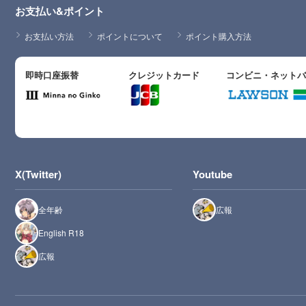
お支払い&ポイント
お支払い方法
ポイントについて
ポイント購入方法
即時口座振替
クレジットカード
コンビニ・ネット
X(Twitter)
Youtube
全年齢
広報
English R18
広報