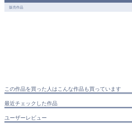
販売作品
この作品を買った人はこんな作品も買っています
最近チェックした作品
ユーザーレビュー