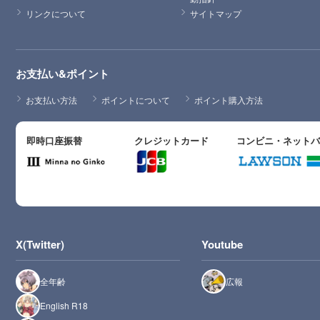
リンクについて
サイトマップ
お支払い&ポイント
お支払い方法
ポイントについて
ポイント購入方法
即時口座振替
クレジットカード
コンビニ・ネット
X(Twitter)
Youtube
全年齢
広報
English R18