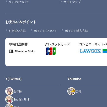
リンクについて
サイトマップ
お支払い&ポイント
お支払い方法
ポイントについて
ポイント購入方法
即時口座振替
クレジットカード
コンビニ・ネット
X(Twitter)
Youtube
全年齢
広報
English R18