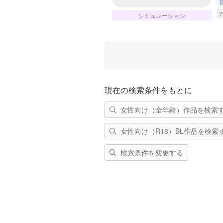
シミュレーション
現在の検索条件をもとに
女性向け（全年齢）作品を検索
女性向け（R18）BL作品を検索
検索条件を変更する